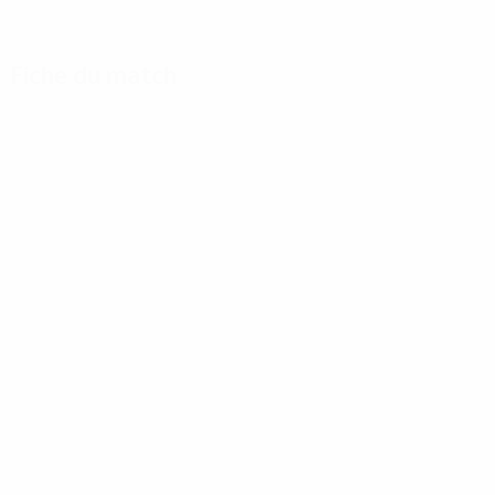
Fiche du match