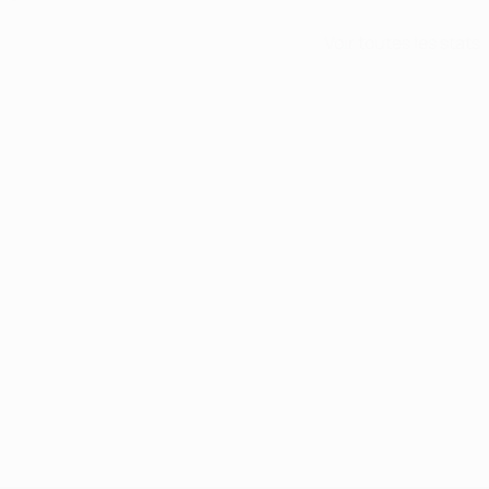
Voir toutes les stats