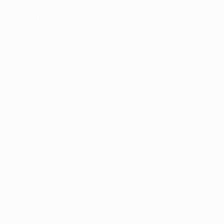
Statistiques clés
0
Cartons jaunes