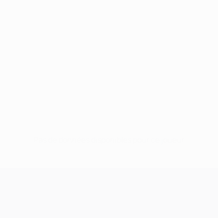
Pas de données disponibles pour ce joueur