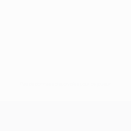
Pas de données disponibles pour ce joueur