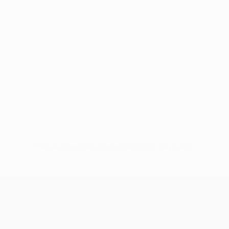
Pas de données disponibles pour ce joueur