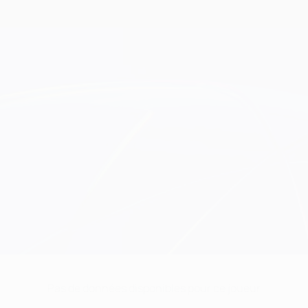
Pas de données disponibles pour ce joueur