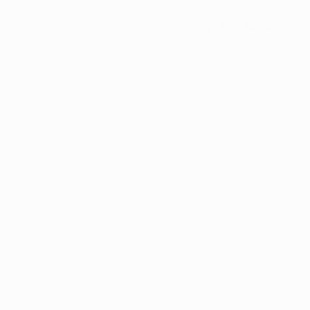
Voir toutes les stats