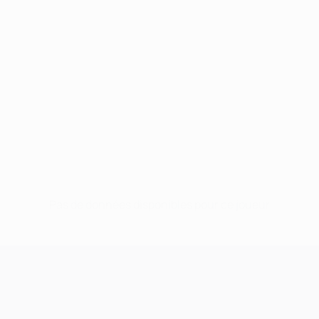
Pas de données disponibles pour ce joueur