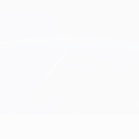
Pas de données disponibles pour ce joueur