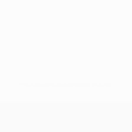
Pas de données disponibles pour ce joueur