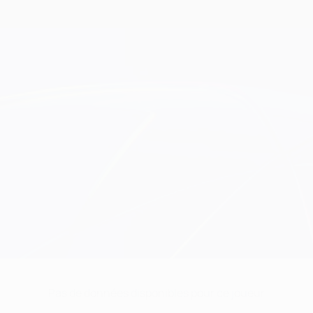
Pas de données disponibles pour ce joueur