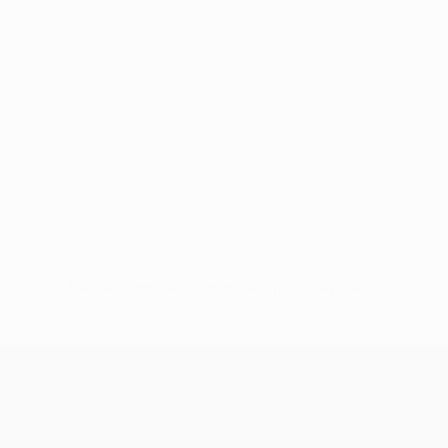
Pas de données disponibles pour ce joueur