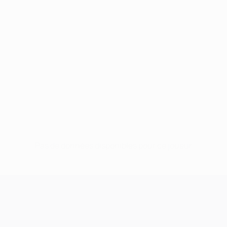
Pas de données disponibles pour ce joueur