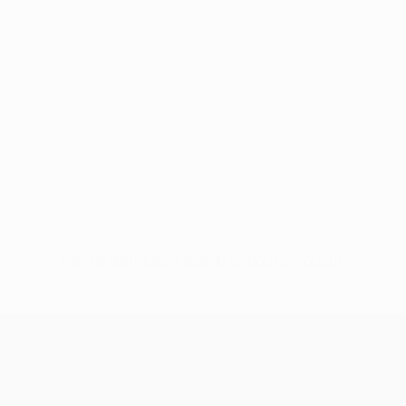
Pas de données disponibles pour ce joueur