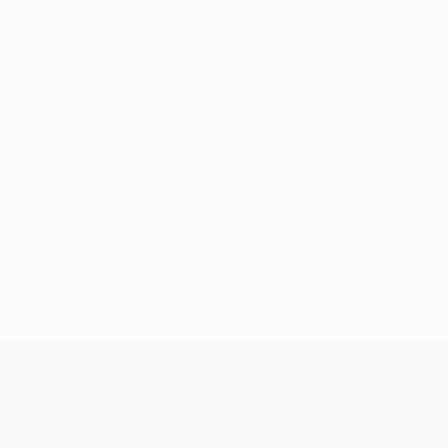
e qualification