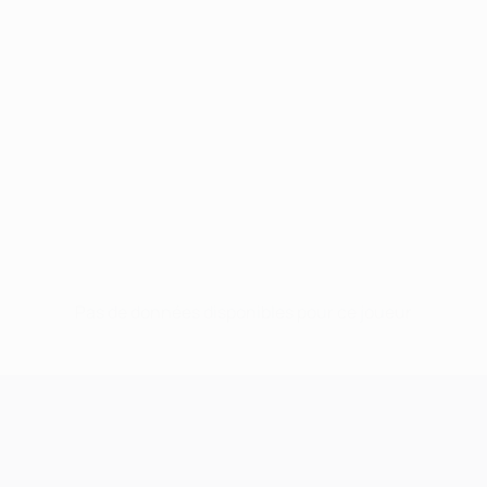
Pas de données disponibles pour ce joueur