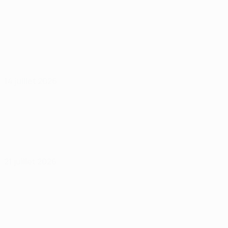
14 juillet 2026
21 juillet 2026