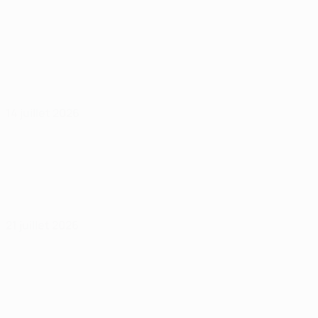
14 juillet 2026
21 juillet 2026