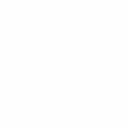
20 juin 2026
02 septembre 2026
05 septembre 2026