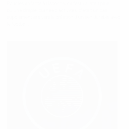
Pour les enfants à Lisbonne, ce festival était plus
qu’une simple journée d’activités, c’était un pas
supplémentaire vers la création d’un lien durable avec
le football.