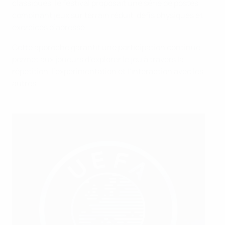
classiques, le festival proposait une série de postes
combinant jeux sur terrain réduit, défis physiques et
exercices d’adresse.
Cette approche garantit une participation continue,
permet aux joueurs d’explorer le jeu à travers la
répétition, l’expérimentation et l’interaction avec les
autres.