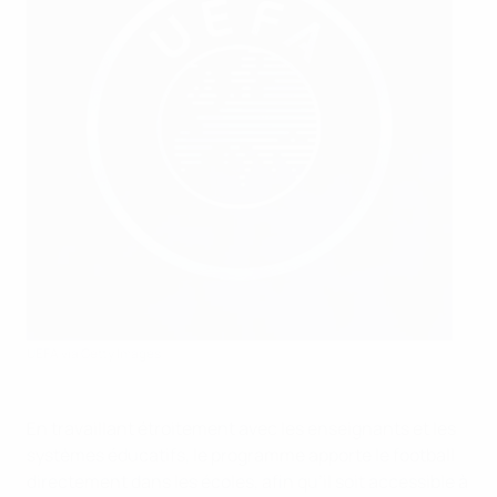
UEFA via Getty Images
En travaillant étroitement avec les enseignants et les
systèmes éducatifs, le programme apporte le football
directement dans les écoles, afin qu’il soit accessible à