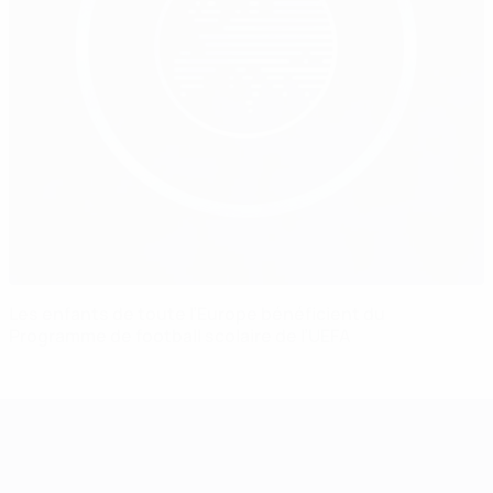
Les enfants de toute l’Europe bénéficient du
Programme de football scolaire de l’UEFA