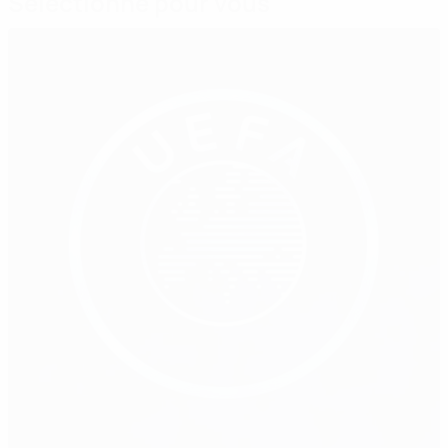
Sélectionné pour vous