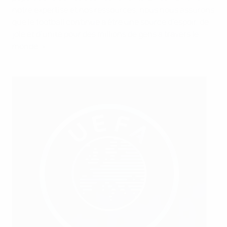
notre expertise et nos ressources, nous nous assurons
que le football continue à être une source d’espoir, de
joie et d’unité pour des millions de gens à travers le
monde. »