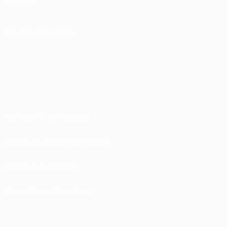
Português
SUIVEZ-NOUS SUR
Conditions d'utilisation
Politiques de confidentialité
Politique de cookies
Paramètres des cookies