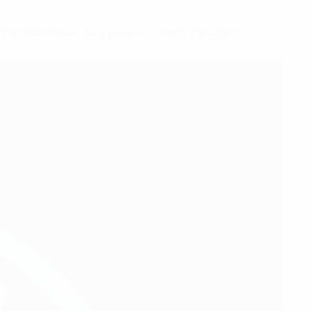
transformation de la passion, l’esprit d’équipe et