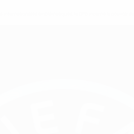
res internationales emblématiques, le DFB incarne le pouvoir de 