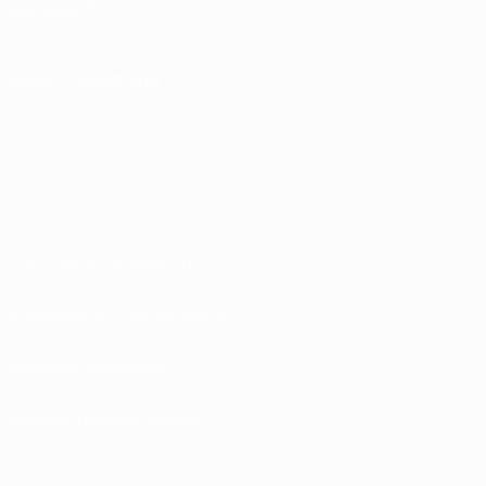
Português
SUIVEZ-NOUS SUR
Conditions d'utilisation
Politiques de confidentialité
Politique de cookies
Paramètres des cookies