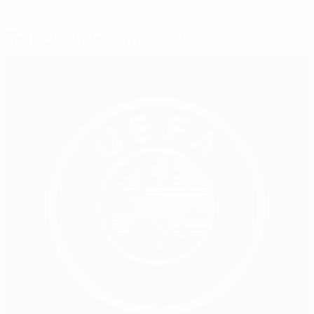
Sélectionné pour vous