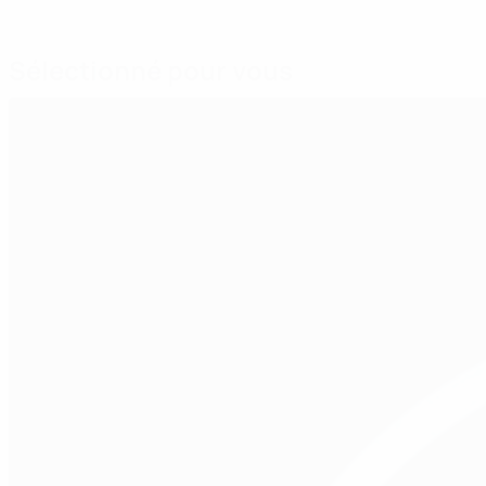
Sélectionné pour vous