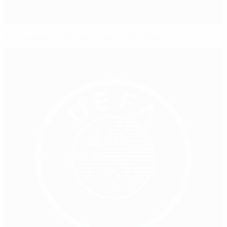
Billets pour l'EURO féminin de l'UEFA 2022