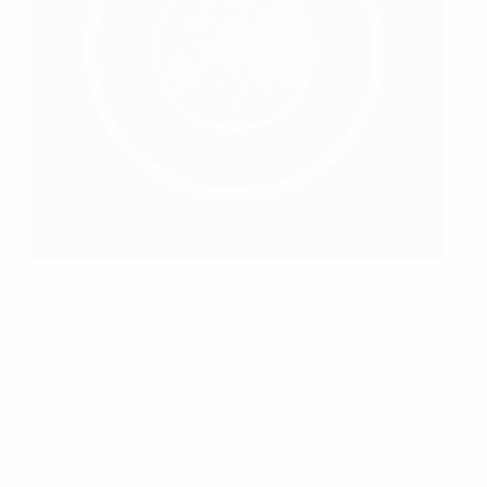
©Getty Images
Southampton n'est pas seulement une destination
d'escale de croisière, mais une ville portuaire riche en
histoire, en culture et en activités, dotée d'excellentes
liaisons de transport et de connexions avec le reste du
pays.