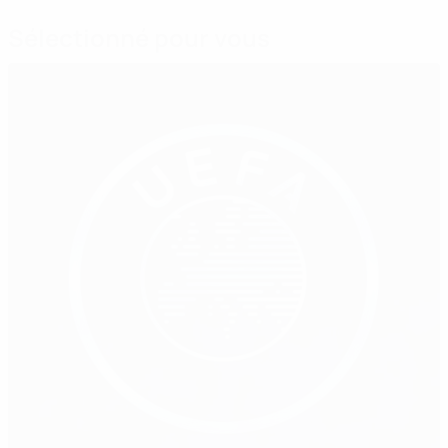
Sélectionné pour vous