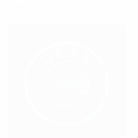
Trafford