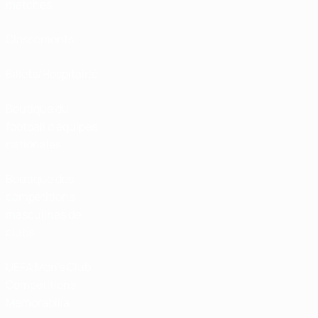
matches
Classements
Billets/Hospitalité
Boutique du
football d'équipes
nationales
Boutique des
compétitions
masculines de
clubs
UEFA Men's Club
Competitions
Memorabilia