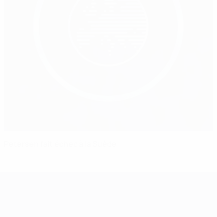
Petersen fait échec à la Suède