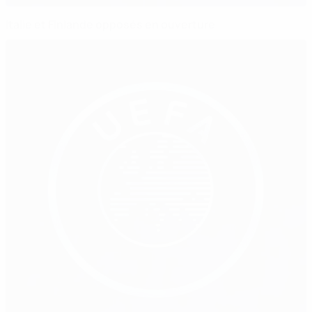
Italie et Finlande opposés en ouverture