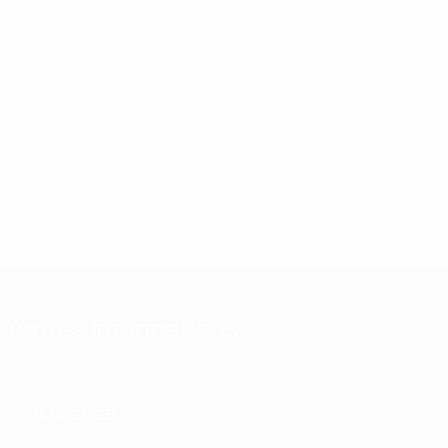
Autres informations
À propos