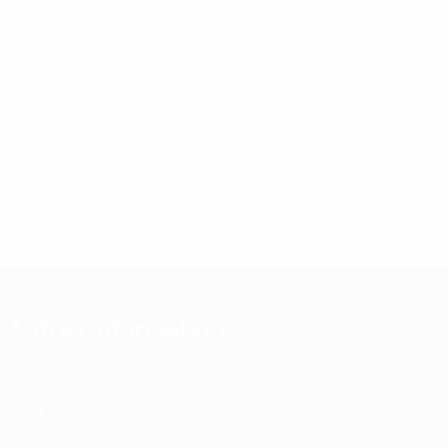
Autres informations
À propos