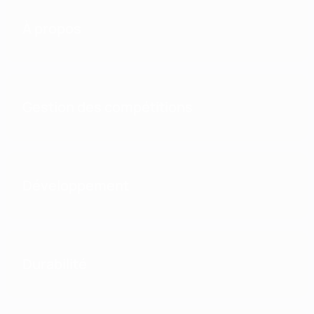
À propos
Gestion des compétitions
Développement
Durabilité