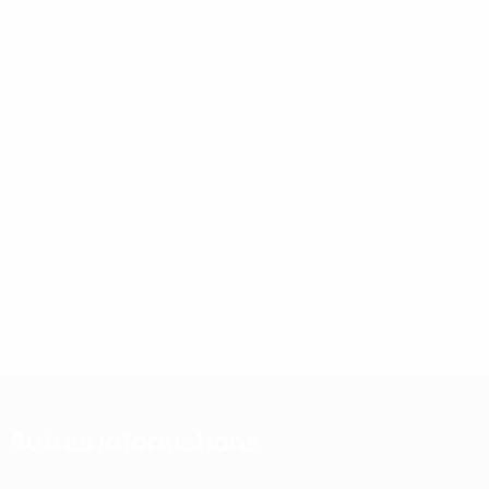
Autres informations