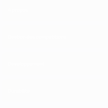
À propos
Gestion des compétitions
Développement
Durabilité