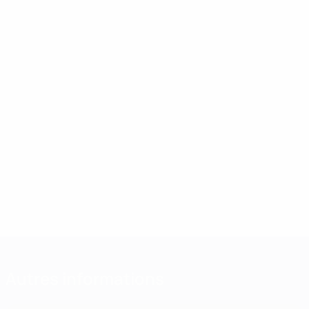
Autres informations