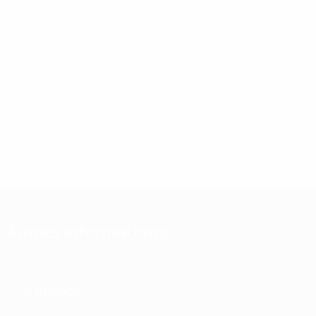
Autres informations
À propos