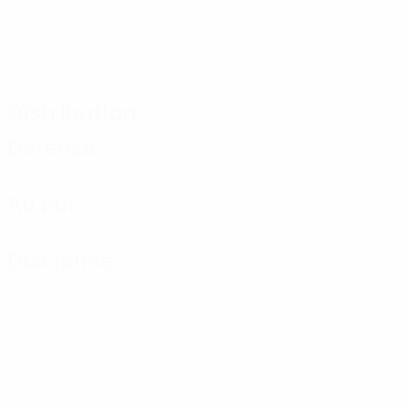
Distribution
Défense
Au but
Discipline