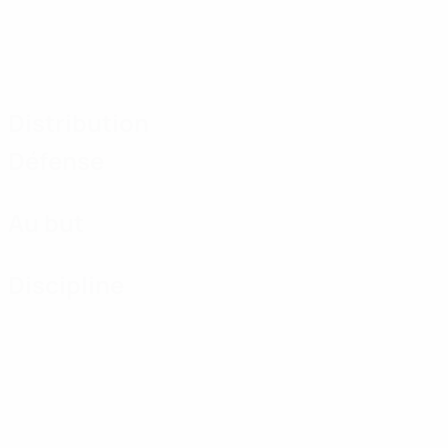
Distribution
Défense
Au but
Discipline