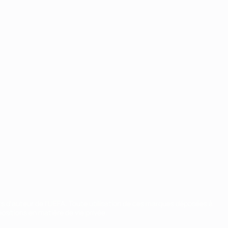
ts d'auteur de l'UEFA. Toute utilisation de ces marques déposées à
ositions en matière de vie privée.