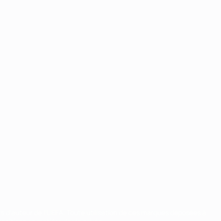
ts d'auteur de l'UEFA. Toute utilisation de ces marques déposées à