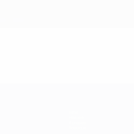
Infos
Histoire
À propos
Boutique