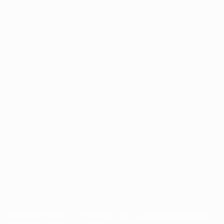
ts d'auteur de l'UEFA. Toute utilisation de ces marques déposées à