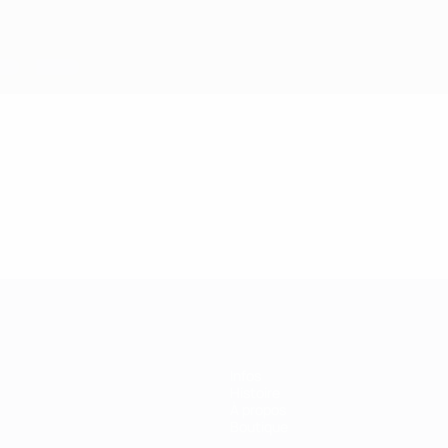
Infos
Histoire
À propos
Boutique