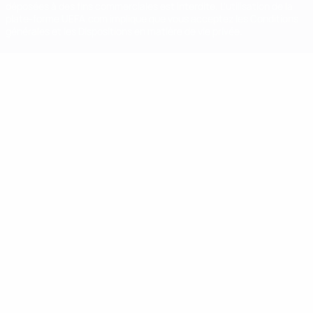
déposées à des fins commerciales est interdite. L'utilisation de la
plate-forme UEFA.com implique que vous acceptez les Conditions
générales et les Dispositions en matière de vie privée.