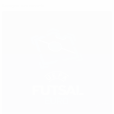
Espagne, ses records