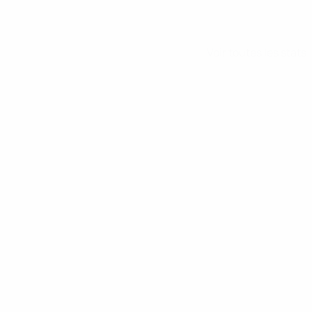
Voir toutes les stats