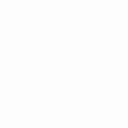
Voir toutes les stats