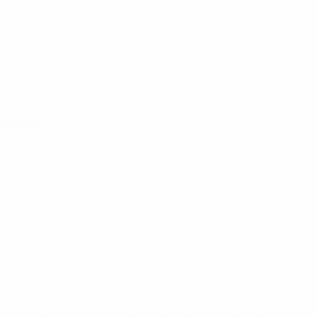
sélection.