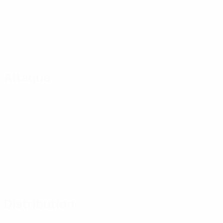
Attaque
Distribution