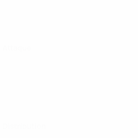
Attaque
Distribution