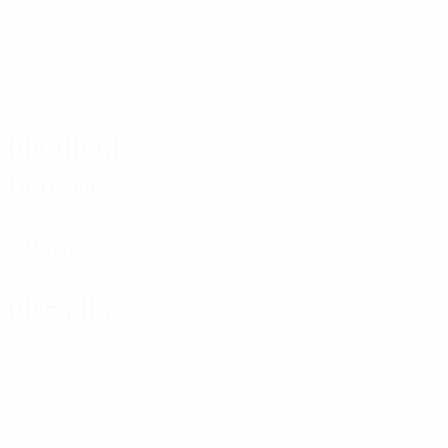
Distribution
Défense
Au but
Discipline