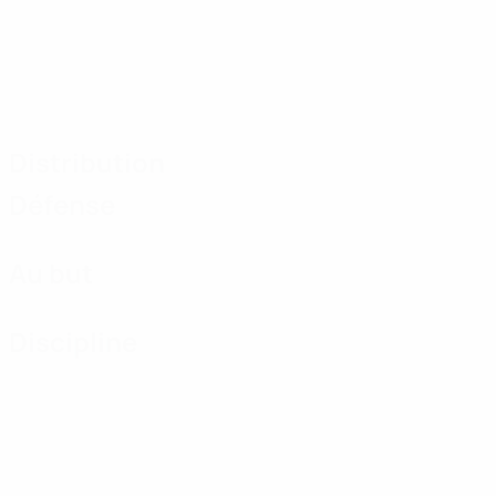
Distribution
Défense
Au but
Discipline