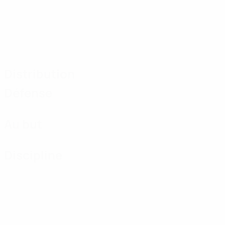
Distribution
Défense
Au but
Discipline